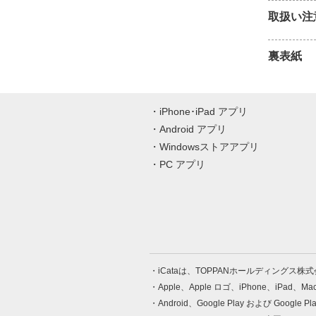
取扱い注
裏表紙
iPhone･iPad アプリ
Android アプリ
Windowsストアアプリ
PC アプリ
iCataは、TOPPANホールディングス
Apple、Apple ロゴ、iPhone、iPad、
Android、Google Play および Google 