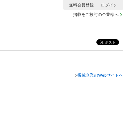
無料会員登録
ログイン
掲載をご検討の企業様へ
掲載企業のWebサイトへ