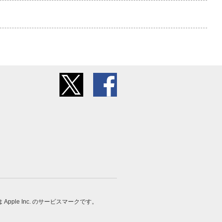
 は Apple Inc. のサービスマークです。