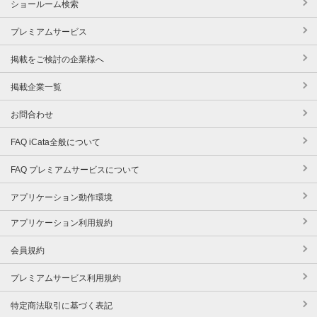
ショールーム検索
プレミアムサービス
掲載をご検討の企業様へ
掲載企業一覧
お問合わせ
FAQ iCata全般について
FAQ プレミアムサービスについて
アプリケーション動作環境
アプリケーション利用規約
会員規約
プレミアムサービス利用規約
特定商法取引に基づく表記