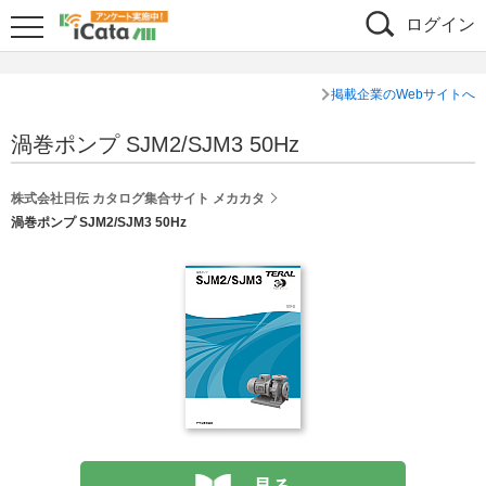
ログイン
掲載企業のWebサイトへ
渦巻ポンプ SJM2/SJM3 50Hz
株式会社日伝 カタログ集合サイト メカカタ
渦巻ポンプ SJM2/SJM3 50Hz