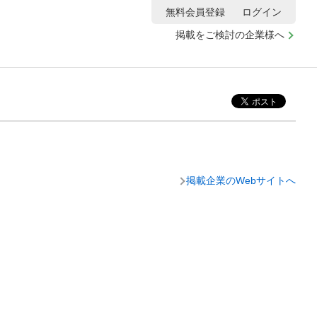
無料会員登録
ログイン
掲載をご検討の企業様へ
掲載企業のWebサイトへ