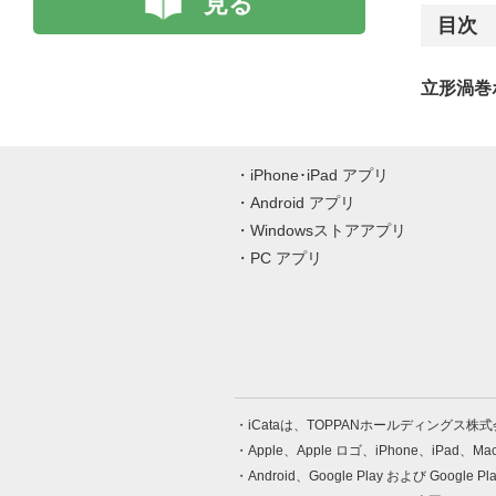
見る
目次
立形渦巻ポ
iPhone･iPad アプリ
Android アプリ
Windowsストアアプリ
PC アプリ
iCataは、TOPPANホールディングス
Apple、Apple ロゴ、iPhone、iPad、
Android、Google Play および Google 