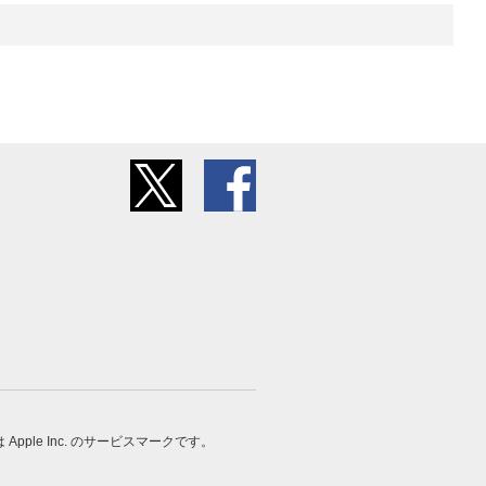
 は Apple Inc. のサービスマークです。