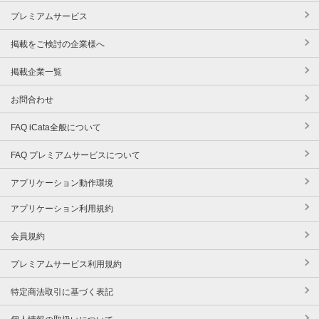
プレミアムサービス
掲載をご検討の企業様へ
掲載企業一覧
お問合わせ
FAQ iCata全般について
FAQ プレミアムサービスについて
アプリケーション動作環境
アプリケーション利用規約
会員規約
プレミアムサービス利用規約
特定商法取引に基づく表記