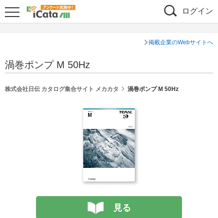
ログイン
掲載企業のWebサイトへ
渦巻ポンプ M 50Hz
株式会社日伝 カタログ集合サイト メカカタ
渦巻ポンプ M 50Hz
見る