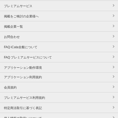
プレミアムサービス
掲載をご検討の企業様へ
掲載企業一覧
お問合わせ
FAQ iCata全般について
FAQ プレミアムサービスについて
アプリケーション動作環境
アプリケーション利用規約
会員規約
プレミアムサービス利用規約
特定商法取引に基づく表記