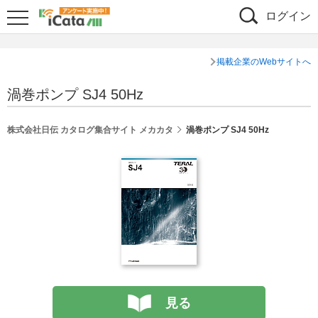
ログイン
掲載企業のWebサイトへ
渦巻ポンプ SJ4 50Hz
シェア
株式会社日伝 カタログ集合サイト メカカタ
渦巻ポンプ SJ4 50Hz
見る