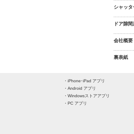
シャッタ
ドア隙間
会社概要
裏表紙
iPhone･iPad アプリ
Android アプリ
Windowsストアアプリ
PC アプリ