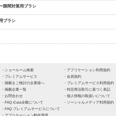
ー隙間対策用ブラシ
用ブラシ
ショールーム検索
アプリケーション利用規約
プレミアムサービス
会員規約
掲載をご検討の企業様へ
プレミアムサービス利用規約
掲載企業一覧
特定商法取引に基づく表記
お問合わせ
個人情報の取扱いについて
FAQ iCata全般について
ソーシャルメディア利用規約
FAQ プレミアムサービスについて
アプリケーション動作環境