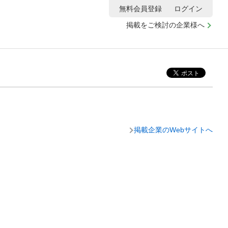
無料会員登録
ログイン
掲載をご検討の企業様へ
掲載企業のWebサイトへ