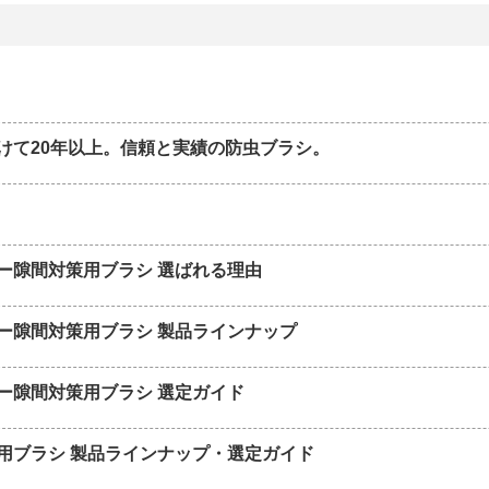
けて20年以上。信頼と実績の防虫ブラシ。
ー隙間対策用ブラシ 選ばれる理由
ー隙間対策用ブラシ 製品ラインナップ
ー隙間対策用ブラシ 選定ガイド
用ブラシ 製品ラインナップ・選定ガイド