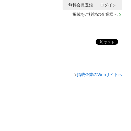
無料会員登録
ログイン
掲載をご検討の企業様へ
掲載企業のWebサイトへ