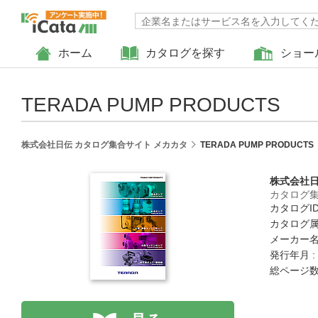
ホーム
カタログを探す
ショー
TERADA PUMP PRODUCTS
株式会社日伝 カタログ集合サイト メカカタ
TERADA PUMP PRODUCTS
株式会社
カタログ集
カタログID 
カタログ属
メーカー名
発行年月 :
総ページ数 