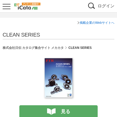
ログイン
掲載企業のWebサイトへ
CLEAN SERIES
株式会社日伝 カタログ集合サイト メカカタ
CLEAN SERIES
見る