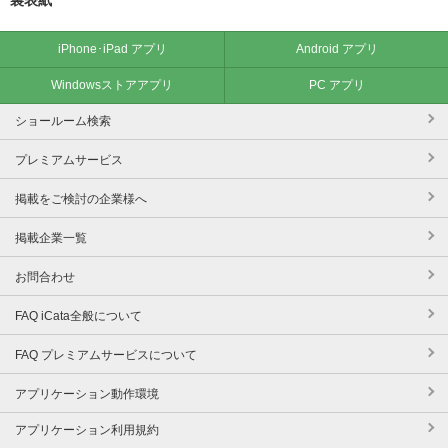
iPhone･iPad アプリ
Android アプリ
Windowsストアアプリ
PC アプリ
ショールーム検索
プレミアムサービス
掲載をご検討の企業様へ
掲載企業一覧
お問合わせ
FAQ iCata全般について
FAQ プレミアムサービスについて
アプリケーション動作環境
アプリケーション利用規約