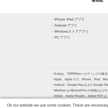
裏表紙
iPhone･iPad アプリ
Android アプリ
Windowsストアアプリ
PC アプリ
iCataは、TOPPANホールディングス
Apple、Apple ロゴ、iPhone、iPad、
Android、Google Play および Google 
Windows は Microsoft Inc.
Adobe、Adobe Reader、Adobe
その他、記載されている会社名、商品名
On our website we use some cookies. These are necessary fo