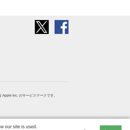
 は Apple Inc. のサービスマークです。
 our site is used.