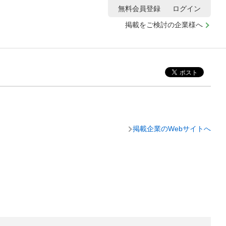
無料会員登録
ログイン
掲載をご検討の企業様へ
掲載企業のWebサイトへ