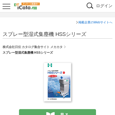
ログイン
掲載企業のWebサイトへ
スプレー型湿式集塵機 HSSシリーズ
株式会社日伝 カタログ集合サイト メカカタ
スプレー型湿式集塵機 HSSシリーズ