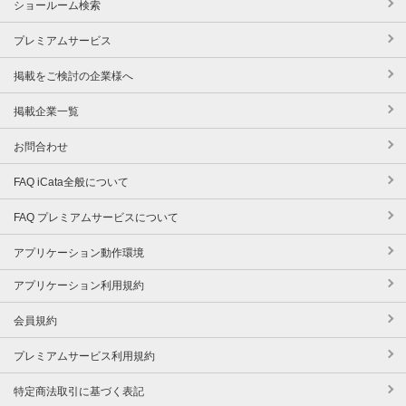
ショールーム検索
プレミアムサービス
掲載をご検討の企業様へ
掲載企業一覧
お問合わせ
FAQ iCata全般について
FAQ プレミアムサービスについて
アプリケーション動作環境
アプリケーション利用規約
会員規約
プレミアムサービス利用規約
特定商法取引に基づく表記