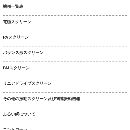
機種一覧表
電磁スクリーン
RVスクリーン
バランス形スクリーン
BMスクリーン
リニアドライブスクリーン
その他の振動スクリーン及び関連振動機器
ふるい網について
コントローラ