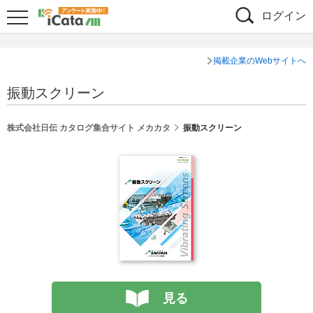
ログイン
掲載企業のWebサイトへ
振動スクリーン
株式会社日伝 カタログ集合サイト メカカタ
振動スクリーン
見る