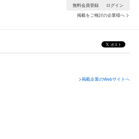
無料会員登録
ログイン
掲載をご検討の企業様へ
掲載企業のWebサイトへ