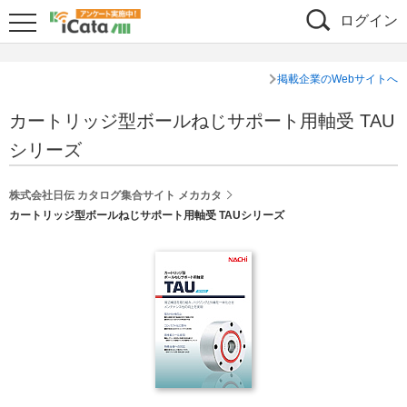
ログイン
掲載企業のWebサイトへ
カートリッジ型ボールねじサポート用軸受 TAU
シリーズ
株式会社日伝 カタログ集合サイト メカカタ
カートリッジ型ボールねじサポート用軸受 TAUシリーズ