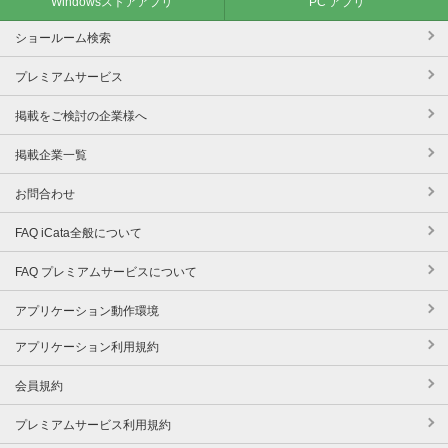
Windowsストアアプリ
PC アプリ
ショールーム検索
プレミアムサービス
掲載をご検討の企業様へ
掲載企業一覧
お問合わせ
FAQ iCata全般について
FAQ プレミアムサービスについて
アプリケーション動作環境
アプリケーション利用規約
会員規約
プレミアムサービス利用規約