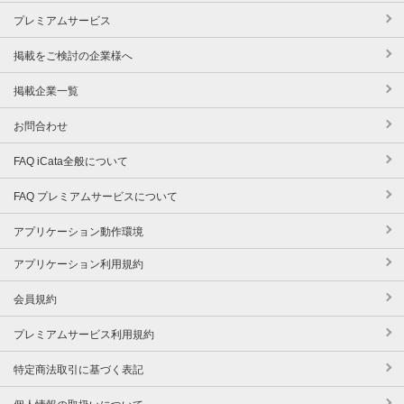
プレミアムサービス
掲載をご検討の企業様へ
掲載企業一覧
お問合わせ
FAQ iCata全般について
FAQ プレミアムサービスについて
アプリケーション動作環境
アプリケーション利用規約
会員規約
プレミアムサービス利用規約
特定商法取引に基づく表記