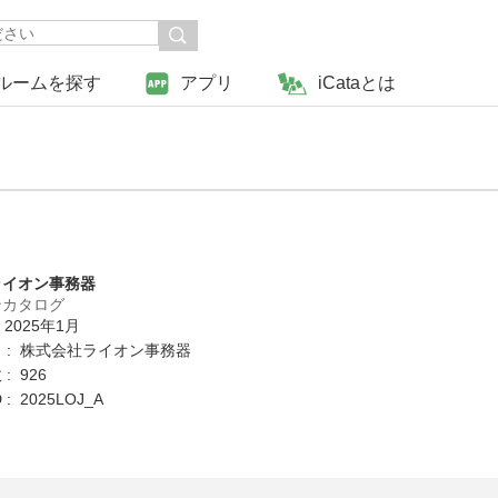
ルームを探す
アプリ
iCataとは
ライオン事務器
ンカタログ
 2025年1月
 : 株式会社ライオン事務器
: 926
: 2025LOJ_A