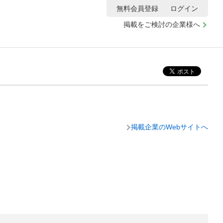
無料会員登録
ログイン
掲載をご検討の企業様へ
掲載企業のWebサイトへ