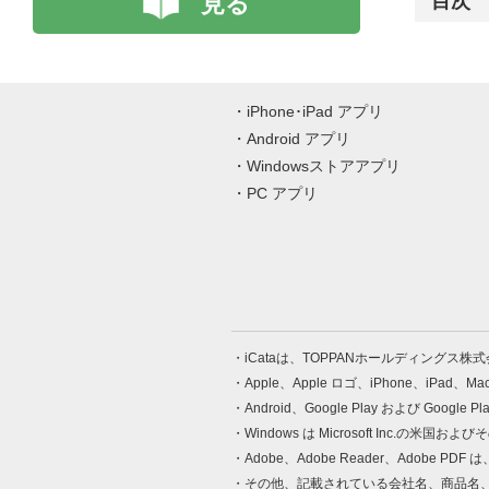
見る
目次
iPhone･iPad アプリ
Android アプリ
Windowsストアアプリ
PC アプリ
iCataは、TOPPANホールディングス
Apple、Apple ロゴ、iPhone、iPad、
Android、Google Play および Google 
Windows は Microsoft Inc.
Adobe、Adobe Reader、Adobe
その他、記載されている会社名、商品名