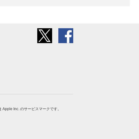
 は Apple Inc. のサービスマークです。