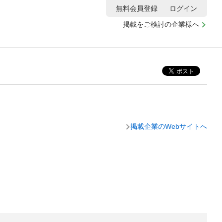
無料会員登録
ログイン
掲載をご検討の企業様へ
掲載企業のWebサイトへ