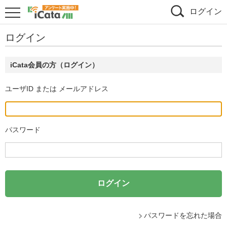
ログイン
ログイン
iCata会員の方（ログイン）
ユーザID または メールアドレス
パスワード
パスワードを忘れた場合