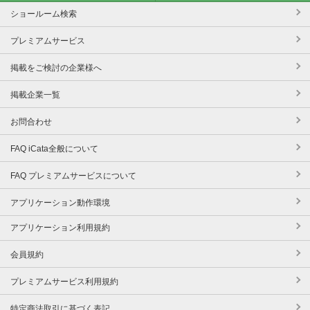
ショールーム検索
プレミアムサービス
掲載をご検討の企業様へ
掲載企業一覧
お問合わせ
FAQ iCata全般について
FAQ プレミアムサービスについて
アプリケーション動作環境
アプリケーション利用規約
会員規約
プレミアムサービス利用規約
特定商法取引に基づく表記