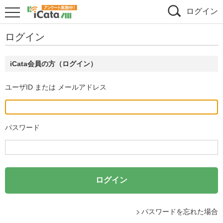
ログイン
ログイン
iCata会員の方（ログイン）
ユーザID または メールアドレス
パスワード
パスワードを忘れた場合