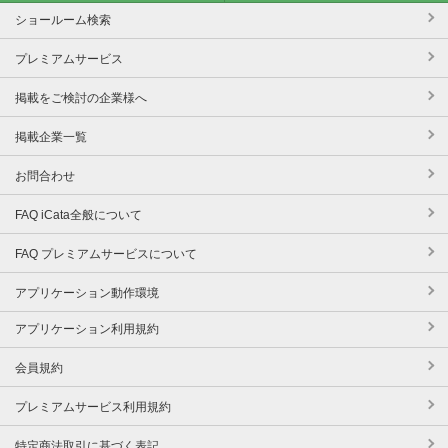
ショールーム検索
プレミアムサービス
掲載をご検討の企業様へ
掲載企業一覧
お問合わせ
FAQ iCata全般について
FAQ プレミアムサービスについて
アプリケーション動作環境
アプリケーション利用規約
会員規約
プレミアムサービス利用規約
特定商法取引に基づく表記