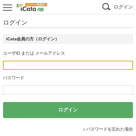
ログイン
ログイン
iCata会員の方（ログイン）
ユーザID または メールアドレス
パスワード
パスワードを忘れた場合