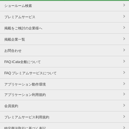
ショールーム検索
プレミアムサービス
掲載をご検討の企業様へ
掲載企業一覧
お問合わせ
FAQ iCata全般について
FAQ プレミアムサービスについて
アプリケーション動作環境
アプリケーション利用規約
会員規約
プレミアムサービス利用規約
特定商法取引に基づく表記