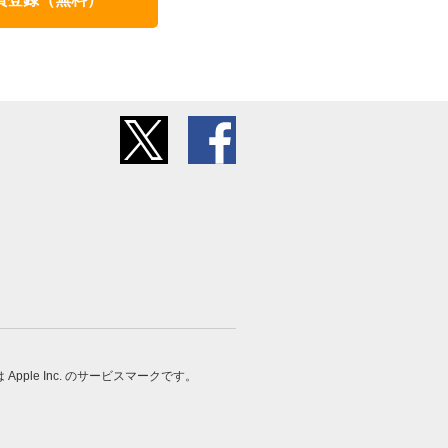
 は Apple Inc. のサービスマークです。