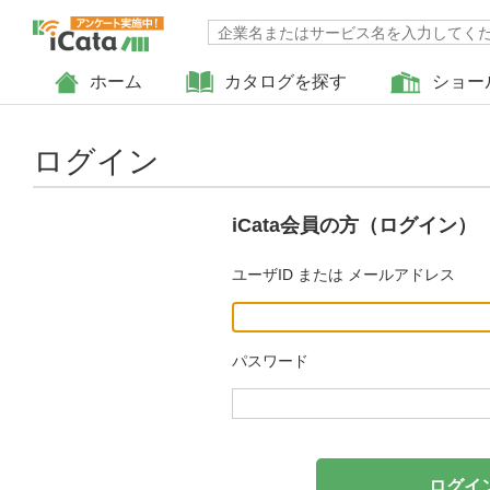
ホーム
カタログを探す
ショー
ログイン
iCata会員の方（ログイン）
ユーザID または メールアドレス
パスワード