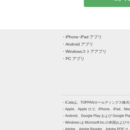
iPhone･iPad アプリ
Android アプリ
Windowsストアアプリ
PC アプリ
iCataは、TOPPANホールディングス
Apple、Apple ロゴ、iPhone、iPad、
Android、Google Play および Google 
Windows は Microsoft Inc.
Adobe、Adobe Reader、Adobe