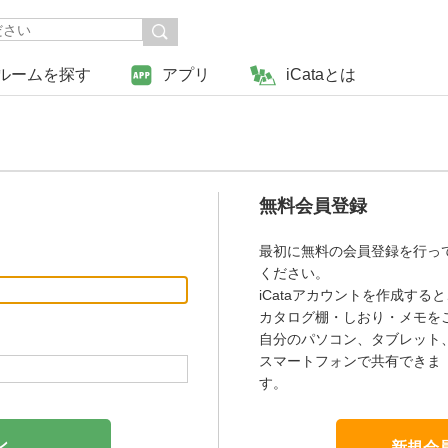
ルームを探す
アプリ
iCataとは
無料会員登録
最初に無料の会員登録を行っ
ください。
iCataアカウントを作成すると
カタログ棚・しおり・メモを
自分のパソコン、タブレット
スマートフォンで共有できま
す。
新規会