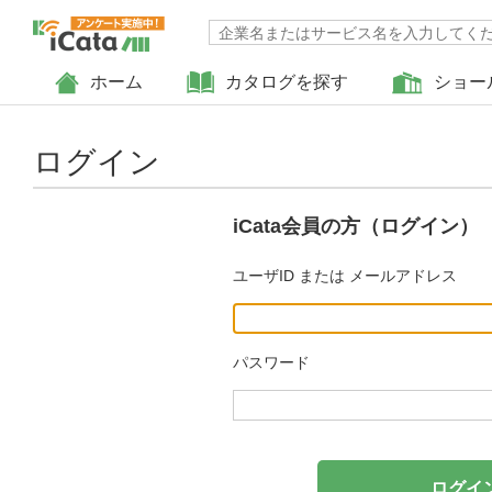
ホーム
カタログを探す
ショー
ログイン
iCata会員の方（ログイン）
ユーザID または メールアドレス
パスワード