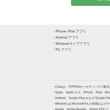
iPhone･iPad アプリ
Android アプリ
Windowsストアアプリ
PC アプリ
iCataは、TOPPANホールディングス
Apple、Apple ロゴ、iPhone、iPad、
Android、Google Play および Google 
Windows は Microsoft Inc.
Adobe、Adobe Reader、Adobe