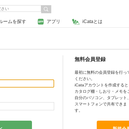
ルームを探す
アプリ
iCataとは
無料会員登録
最初に無料の会員登録を行っ
ください。
iCataアカウントを作成すると
カタログ棚・しおり・メモを
自分のパソコン、タブレット
スマートフォンで共有できま
す。
新規会