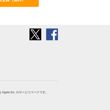
 は Apple Inc. のサービスマークです。