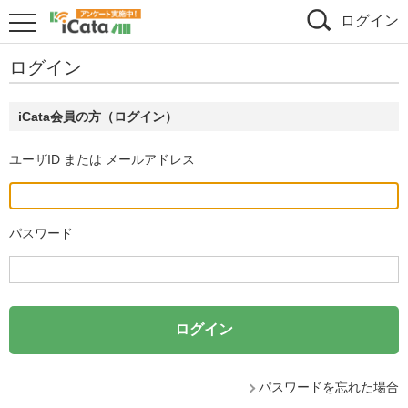
ログイン
ログイン
iCata会員の方（ログイン）
ユーザID または メールアドレス
パスワード
パスワードを忘れた場合