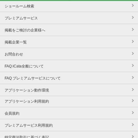
ショールーム検索
プレミアムサービス
掲載をご検討の企業様へ
掲載企業一覧
お問合わせ
FAQ iCata全般について
FAQ プレミアムサービスについて
アプリケーション動作環境
アプリケーション利用規約
会員規約
プレミアムサービス利用規約
特定商法取引に基づく表記