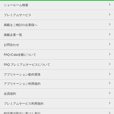
ショールーム検索
プレミアムサービス
掲載をご検討の企業様へ
掲載企業一覧
お問合わせ
FAQ iCata全般について
FAQ プレミアムサービスについて
アプリケーション動作環境
アプリケーション利用規約
会員規約
プレミアムサービス利用規約
特定商法取引に基づく表記