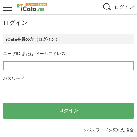
ログイン
ログイン
iCata会員の方（ログイン）
ユーザID または メールアドレス
パスワード
パスワードを忘れた場合