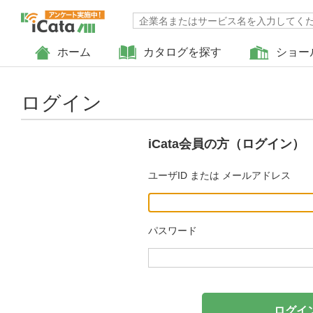
ホーム
カタログを探す
ショー
ログイン
iCata会員の方（ログイン）
ユーザID または メールアドレス
パスワード