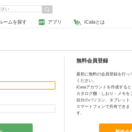
ルームを探す
アプリ
iCataとは
無料会員登録
最初に無料の会員登録を行っ
ください。
iCataアカウントを作成すると
カタログ棚・しおり・メモを
自分のパソコン、タブレット
スマートフォンで共有できま
す。
新規会