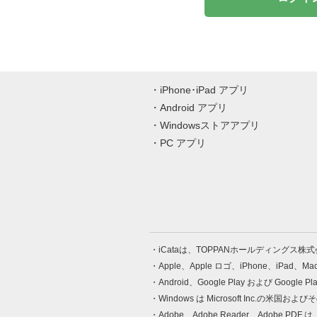
iPhone･iPad アプリ
Android アプリ
Windowsストアアプリ
PC アプリ
iCataは、TOPPANホールディングス
Apple、Apple ロゴ、iPhone、iPad、
Android、Google Play および Google 
Windows は Microsoft Inc.
Adobe、Adobe Reader、Adobe