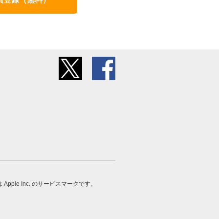
 は Apple Inc. のサービスマークです。