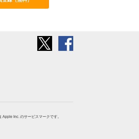
 は Apple Inc. のサービスマークです。