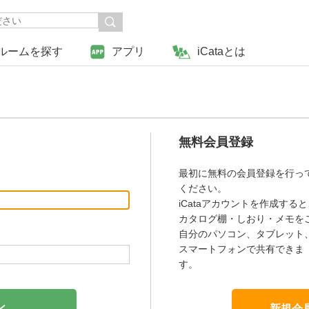
ルームを探す
アプリ
iCataとは
無料会員登録
最初に無料の会員登録を行っ
ください。
iCataアカウントを作成すると
カタログ棚・しおり・メモを
自分のパソコン、タブレット
スマートフォンで共有できま
す。
新規会