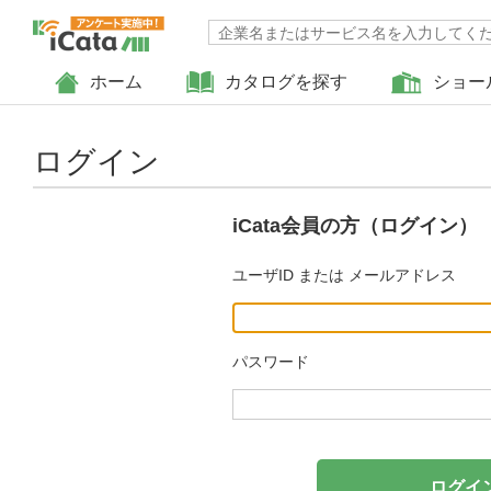
ホーム
カタログを探す
ショー
ログイン
iCata会員の方（ログイン）
ユーザID または メールアドレス
パスワード