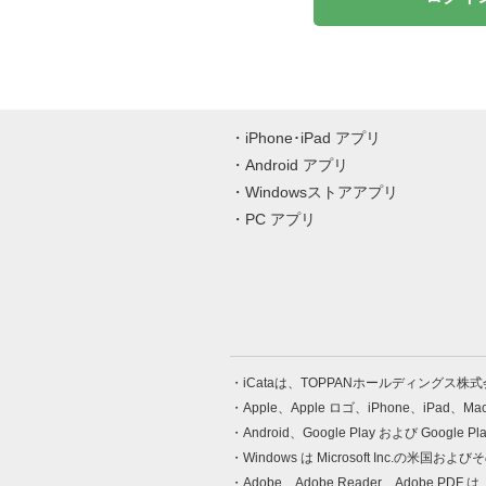
iPhone･iPad アプリ
Android アプリ
Windowsストアアプリ
PC アプリ
iCataは、TOPPANホールディングス
Apple、Apple ロゴ、iPhone、iPad、
Android、Google Play および Google 
Windows は Microsoft Inc.
Adobe、Adobe Reader、Adobe