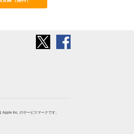
 は Apple Inc. のサービスマークです。