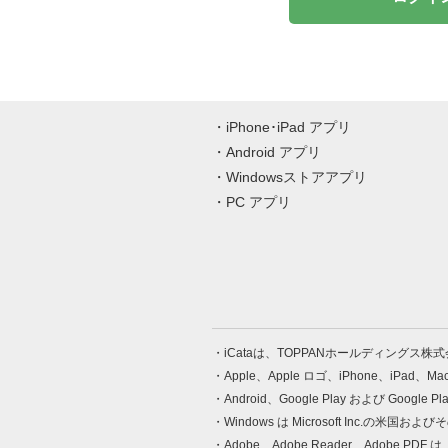
iPhone･iPad アプリ
Android アプリ
Windowsストアアプリ
PC アプリ
iCataは、TOPPANホールディングス
Apple、Apple ロゴ、iPhone、iPad、
Android、Google Play および Google 
Windows は Microsoft Inc.
Adobe、Adobe Reader、Adobe