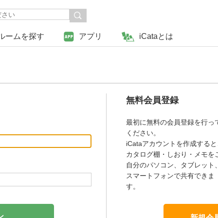
ルームを探す
アプリ
iCataとは
無料会員登録
最初に無料の会員登録を行っ
ください。
iCataアカウントを作成すると
カタログ棚・しおり・メモを
自分のパソコン、タブレット
スマートフォンで共有できま
す。
新規会