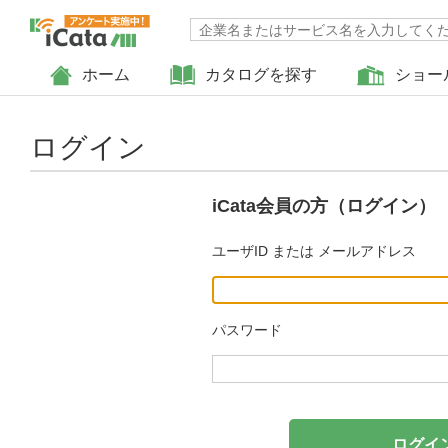
ホーム
カタログを探す
ショー
ログイン
iCata会員の方（ログイン）
ユーザID または メールアドレス
パスワード