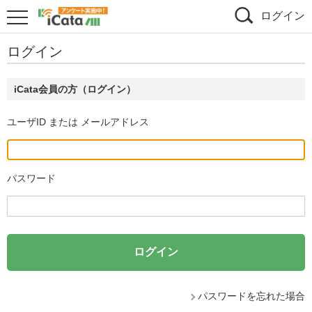
ログイン
ログイン
iCata会員の方（ログイン）
ユーザID または メールアドレス
パスワード
パスワードを忘れた場合