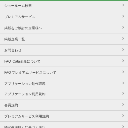
ショールーム検索
プレミアムサービス
掲載をご検討の企業様へ
掲載企業一覧
お問合わせ
FAQ iCata全般について
FAQ プレミアムサービスについて
アプリケーション動作環境
アプリケーション利用規約
会員規約
プレミアムサービス利用規約
特定商法取引に基づく表記