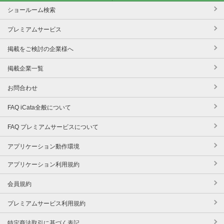
ショールーム検索
プレミアムサービス
掲載をご検討の企業様へ
掲載企業一覧
お問合わせ
FAQ iCata全般について
FAQ プレミアムサービスについて
アプリケーション動作環境
アプリケーション利用規約
会員規約
プレミアムサービス利用規約
特定商法取引に基づく表記