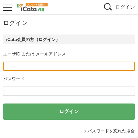
ログイン
ログイン
iCata会員の方（ログイン）
ユーザID または メールアドレス
パスワード
パスワードを忘れた場合