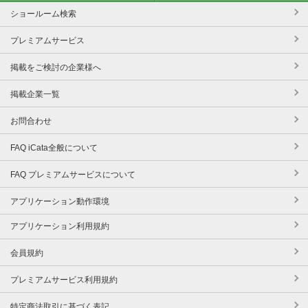
ショールーム検索
プレミアムサービス
掲載をご検討の企業様へ
掲載企業一覧
お問合わせ
FAQ iCata全般について
FAQ プレミアムサービスについて
アプリケーション動作環境
アプリケーション利用規約
会員規約
プレミアムサービス利用規約
特定商法取引に基づく表記