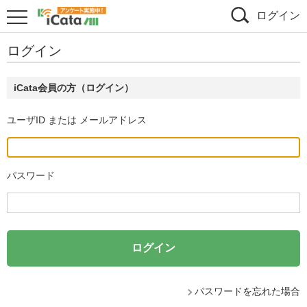
ログイン
ログイン
iCata会員の方（ログイン）
ユーザID または メールアドレス
パスワード
パスワードを忘れた場合