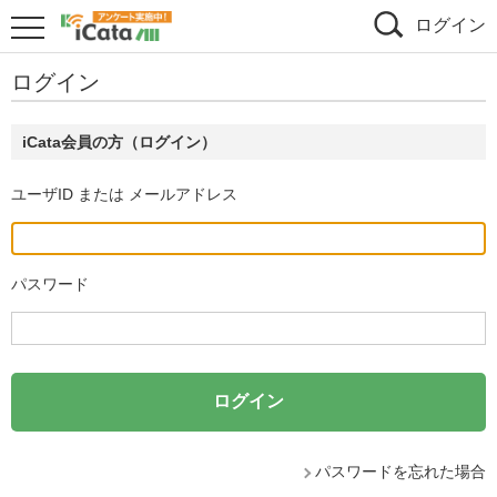
ログイン
ログイン
iCata会員の方（ログイン）
ユーザID または メールアドレス
パスワード
パスワードを忘れた場合