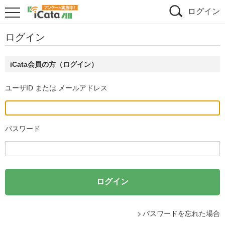
ログイン
ログイン
iCata会員の方（ログイン）
ユーザID または メールアドレス
パスワード
パスワードを忘れた場合