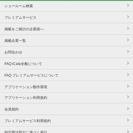
ショールーム検索
プレミアムサービス
掲載をご検討の企業様へ
掲載企業一覧
お問合わせ
FAQ iCata全般について
FAQ プレミアムサービスについて
アプリケーション動作環境
アプリケーション利用規約
会員規約
プレミアムサービス利用規約
特定商法取引に基づく表記