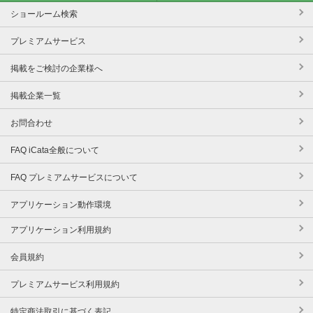
ショールーム検索
プレミアムサービス
掲載をご検討の企業様へ
掲載企業一覧
お問合わせ
FAQ iCata全般について
FAQ プレミアムサービスについて
アプリケーション動作環境
アプリケーション利用規約
会員規約
プレミアムサービス利用規約
特定商法取引に基づく表記