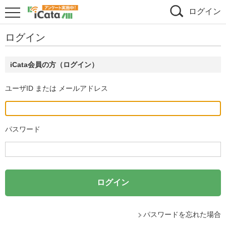
ログイン
ログイン
iCata会員の方（ログイン）
ユーザID または メールアドレス
パスワード
パスワードを忘れた場合