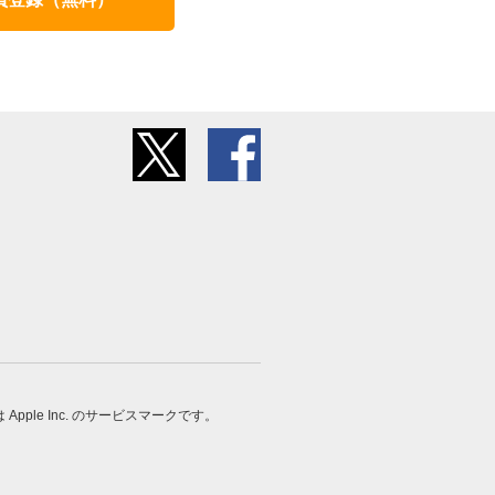
 は Apple Inc. のサービスマークです。