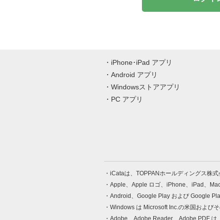
iPhone･iPad アプリ
Android アプリ
Windowsストアアプリ
PC アプリ
iCataは、TOPPANホールディングス
Apple、Apple ロゴ、iPhone、iPad、
Android、Google Play および Google 
Windows は Microsoft Inc.
Adobe、Adobe Reader、Adobe