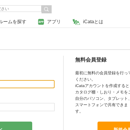
ルームを探す
アプリ
iCataとは
無料会員登録
最初に無料の会員登録を行っ
ください。
iCataアカウントを作成すると
カタログ棚・しおり・メモを
自分のパソコン、タブレット
スマートフォンで共有できま
す。
新規会