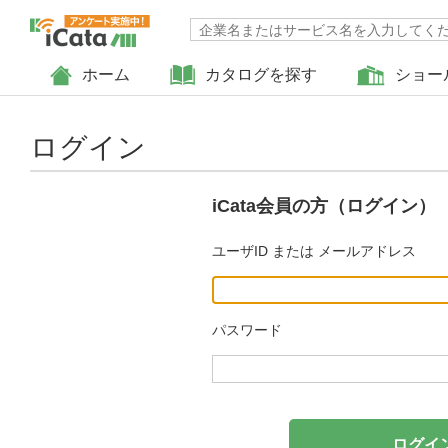
ホーム
カタログを探す
ショー
ログイン
iCata会員の方（ログイン）
ユーザID または メールアドレス
パスワード