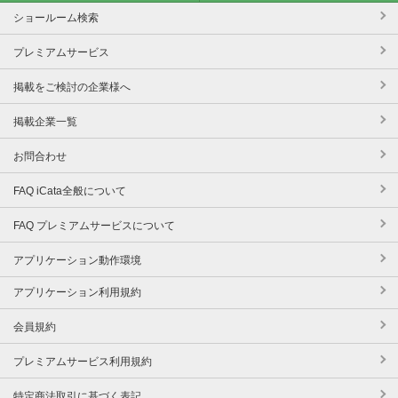
ショールーム検索
プレミアムサービス
掲載をご検討の企業様へ
掲載企業一覧
お問合わせ
FAQ iCata全般について
FAQ プレミアムサービスについて
アプリケーション動作環境
アプリケーション利用規約
会員規約
プレミアムサービス利用規約
特定商法取引に基づく表記