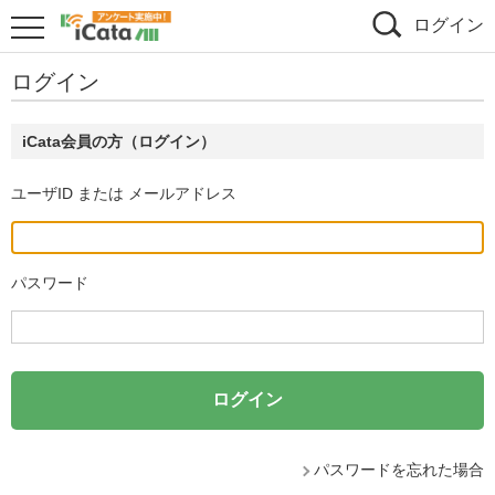
ログイン
ログイン
iCata会員の方（ログイン）
ユーザID または メールアドレス
パスワード
パスワードを忘れた場合