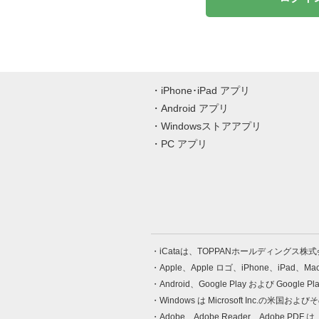
iPhone･iPad アプリ
Android アプリ
Windowsストアアプリ
PC アプリ
iCataは、TOPPANホールディングス
Apple、Apple ロゴ、iPhone、iPad、
Android、Google Play および Google 
Windows は Microsoft Inc.
Adobe、Adobe Reader、Adobe