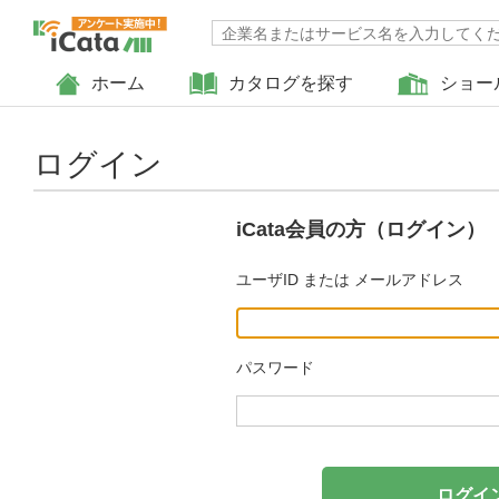
ホーム
カタログを探す
ショー
ログイン
iCata会員の方（ログイン）
ユーザID または メールアドレス
パスワード