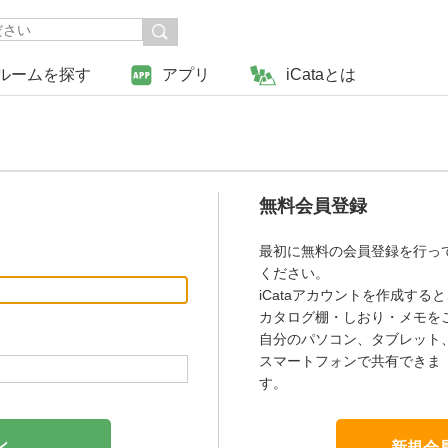
ルームを探す
アプリ
iCataとは
無料会員登録
最初に無料の会員登録を行っ
ください。
iCataアカウントを作成すると
カタログ棚・しおり・メモを
自分のパソコン、タブレット
スマートフォンで共有できま
す。
新規会