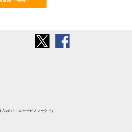
 は Apple Inc. のサービスマークです。