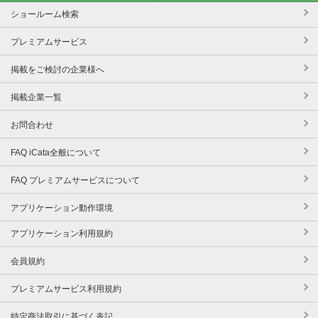
ショールーム検索
プレミアムサービス
掲載をご検討の企業様へ
掲載企業一覧
お問合わせ
FAQ iCata全般について
FAQ プレミアムサービスについて
アプリケーション動作環境
アプリケーション利用規約
会員規約
プレミアムサービス利用規約
特定商法取引に基づく表記