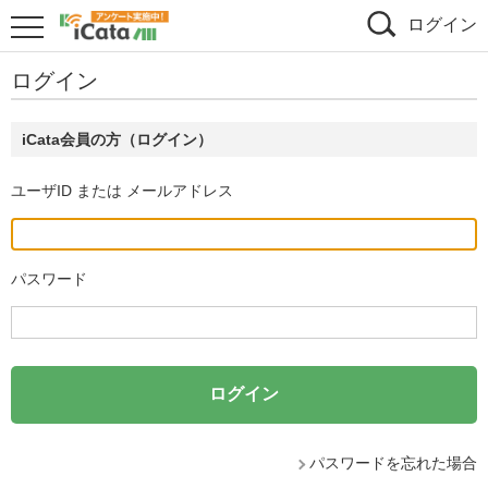
ログイン
ログイン
iCata会員の方（ログイン）
ユーザID または メールアドレス
パスワード
パスワードを忘れた場合