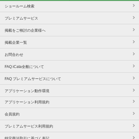
ショールーム検索
プレミアムサービス
掲載をご検討の企業様へ
掲載企業一覧
お問合わせ
FAQ iCata全般について
FAQ プレミアムサービスについて
アプリケーション動作環境
アプリケーション利用規約
会員規約
プレミアムサービス利用規約
特定商法取引に基づく表記