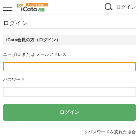
ログイン
ログイン
iCata会員の方（ログイン）
ユーザID または メールアドレス
パスワード
パスワードを忘れた場合