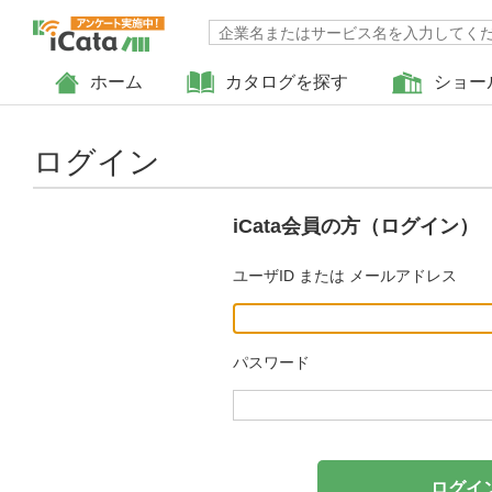
ホーム
カタログを探す
ショー
ログイン
iCata会員の方（ログイン）
ユーザID または メールアドレス
パスワード