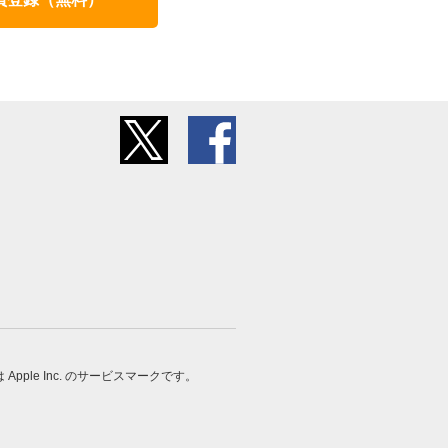
 は Apple Inc. のサービスマークです。