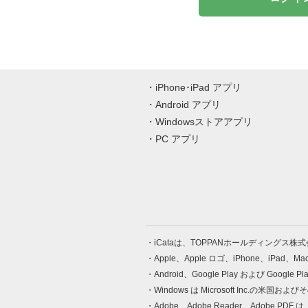
iPhone･iPad アプリ
Android アプリ
Windowsストアアプリ
PC アプリ
iCataは、TOPPANホールディングス
Apple、Apple ロゴ、iPhone、iPad、
Android、Google Play および Google 
Windows は Microsoft Inc.
Adobe、Adobe Reader、Adobe