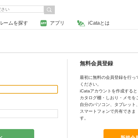
ルームを探す
アプリ
iCataとは
無料会員登録
最初に無料の会員登録を行っ
ください。
iCataアカウントを作成すると
カタログ棚・しおり・メモを
自分のパソコン、タブレット
スマートフォンで共有できま
す。
新規会