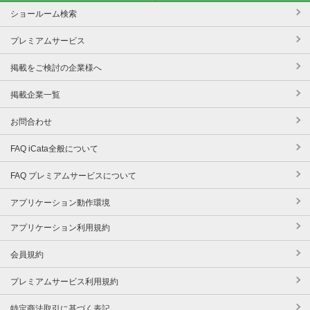
ショールーム検索
プレミアムサービス
掲載をご検討の企業様へ
掲載企業一覧
お問合わせ
FAQ iCata全般について
FAQ プレミアムサービスについて
アプリケーション動作環境
アプリケーション利用規約
会員規約
プレミアムサービス利用規約
特定商法取引に基づく表記