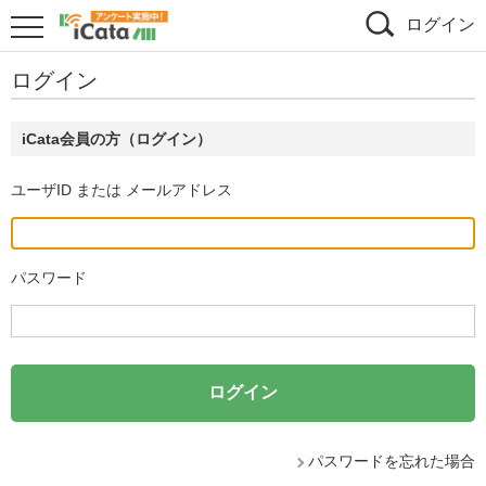
ログイン
ログイン
iCata会員の方（ログイン）
ユーザID または メールアドレス
パスワード
パスワードを忘れた場合