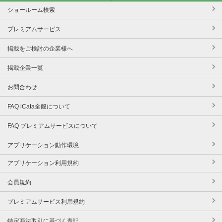
ショールーム検索
プレミアムサービス
掲載をご検討の企業様へ
掲載企業一覧
お問合わせ
FAQ iCata全般について
FAQ プレミアムサービスについて
アプリケーション動作環境
アプリケーション利用規約
会員規約
プレミアムサービス利用規約
特定商法取引に基づく表記