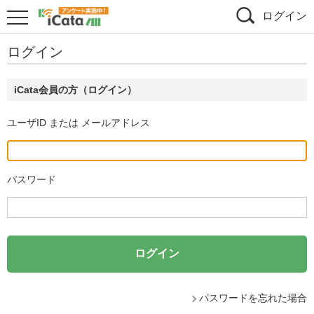
ログイン
ログイン
iCata会員の方（ログイン）
ユーザID または メールアドレス
パスワード
パスワードを忘れた場合