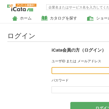
ホーム
カタログを探す
ショー
ログイン
iCata会員の方（ログイン）
ユーザID または メールアドレス
パスワード