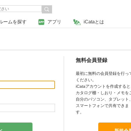
ルームを探す
アプリ
iCataとは
無料会員登録
最初に無料の会員登録を行っ
ください。
iCataアカウントを作成すると
カタログ棚・しおり・メモを
自分のパソコン、タブレット
スマートフォンで共有できま
す。
新規会