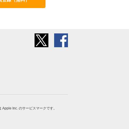
 は Apple Inc. のサービスマークです。