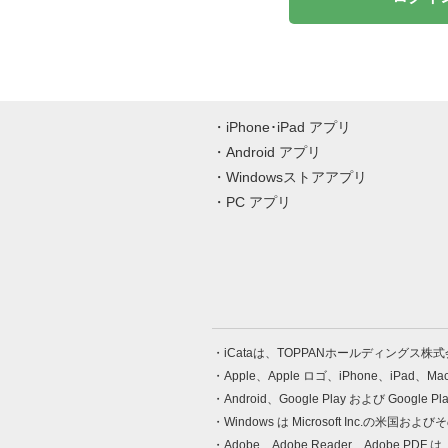
iPhone･iPad アプリ
Android アプリ
Windowsストアアプリ
PC アプリ
iCataは、TOPPANホールディングス
Apple、Apple ロゴ、iPhone、iPad、
Android、Google Play および Google 
Windows は Microsoft Inc.
Adobe、Adobe Reader、Adobe