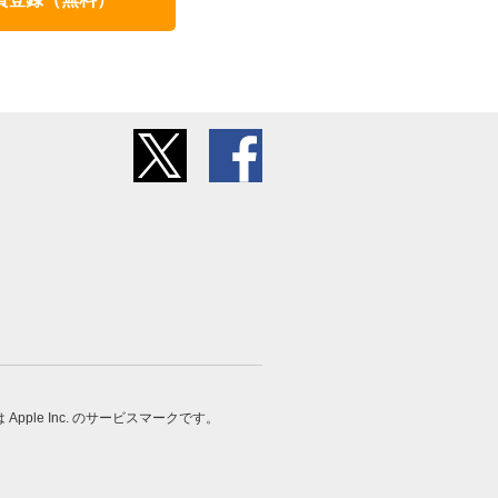
 は Apple Inc. のサービスマークです。