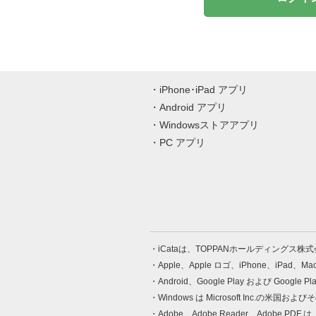
iPhone･iPad アプリ
Android アプリ
Windowsストアアプリ
PC アプリ
iCataは、TOPPANホールディングス
Apple、Apple ロゴ、iPhone、iPad、
Android、Google Play および Google 
Windows は Microsoft Inc.
Adobe、Adobe Reader、Adobe