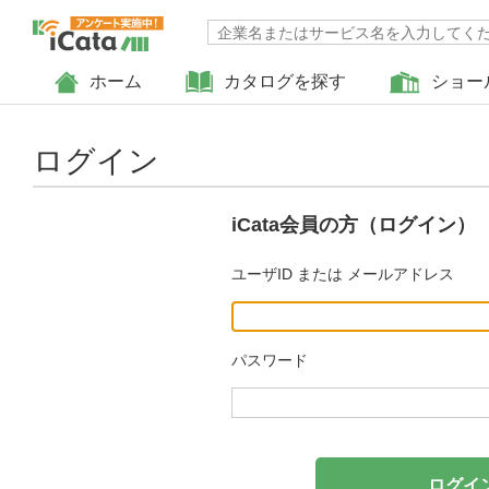
ホーム
カタログを探す
ショー
ログイン
iCata会員の方（ログイン）
ユーザID または メールアドレス
パスワード