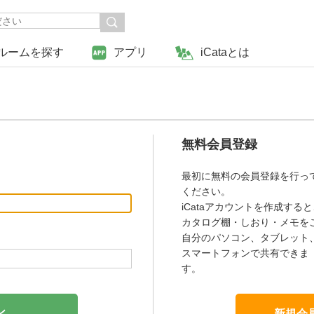
ルームを探す
アプリ
iCataとは
無料会員登録
最初に無料の会員登録を行っ
ください。
iCataアカウントを作成すると
カタログ棚・しおり・メモを
自分のパソコン、タブレット
スマートフォンで共有できま
す。
新規会