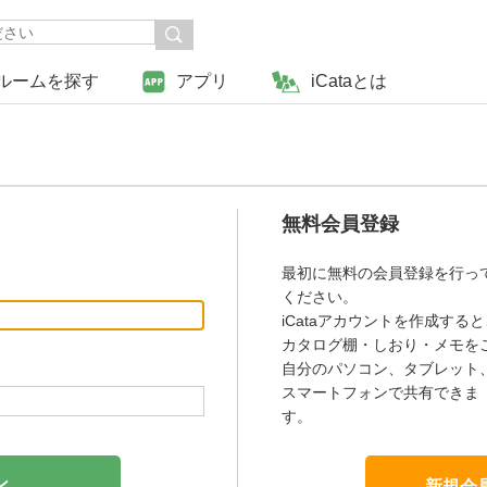
ルームを探す
アプリ
iCataとは
無料会員登録
最初に無料の会員登録を行っ
ください。
iCataアカウントを作成すると
カタログ棚・しおり・メモを
自分のパソコン、タブレット
スマートフォンで共有できま
す。
新規会