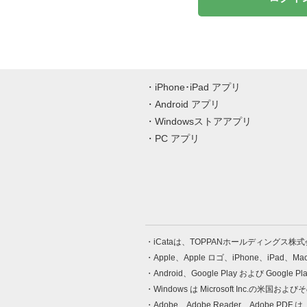
iPhone･iPad アプリ
Android アプリ
Windowsストアアプリ
PC アプリ
iCataは、TOPPANホールディングス
Apple、Apple ロゴ、iPhone、iPad、
Android、Google Play および Google 
Windows は Microsoft Inc.
Adobe、Adobe Reader、Adobe