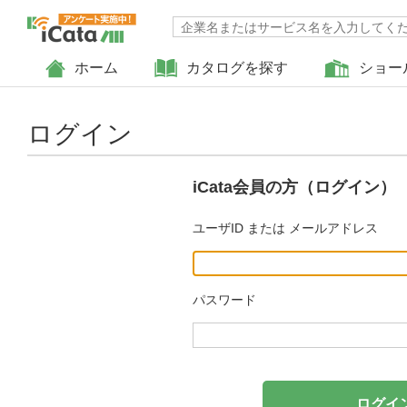
ホーム
カタログを探す
ショー
ログイン
iCata会員の方（ログイン）
ユーザID または メールアドレス
パスワード