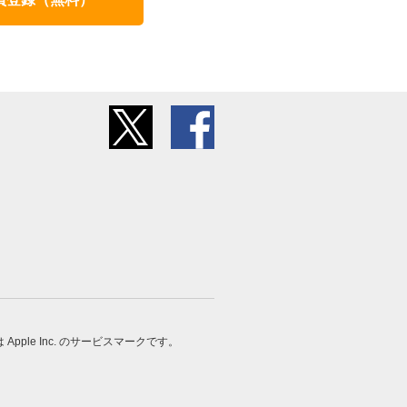
 は Apple Inc. のサービスマークです。