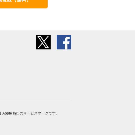
 は Apple Inc. のサービスマークです。