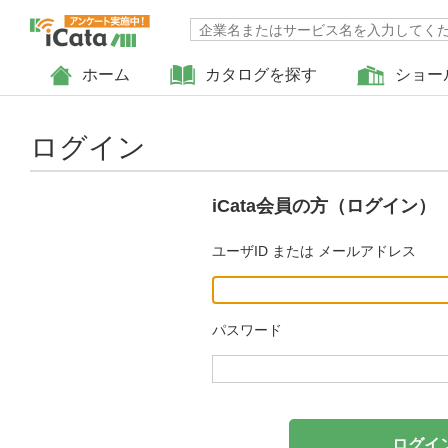
ホーム
カタログを探す
ショー
ログイン
iCata会員の方（ログイン）
ユーザID または メールアドレス
パスワード