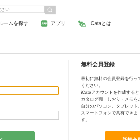
ルームを探す
アプリ
iCataとは
無料会員登録
最初に無料の会員登録を行っ
ください。
iCataアカウントを作成すると
カタログ棚・しおり・メモを
自分のパソコン、タブレット
スマートフォンで共有できま
す。
新規会