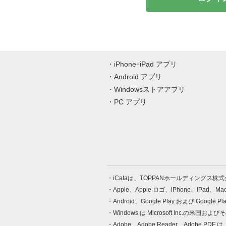
iPhone･iPad アプリ
Android アプリ
Windowsストアアプリ
PC アプリ
iCataは、TOPPANホールディングス
Apple、Apple ロゴ、iPhone、iPad、
Android、Google Play および Google 
Windows は Microsoft Inc.
Adobe、Adobe Reader、Adobe