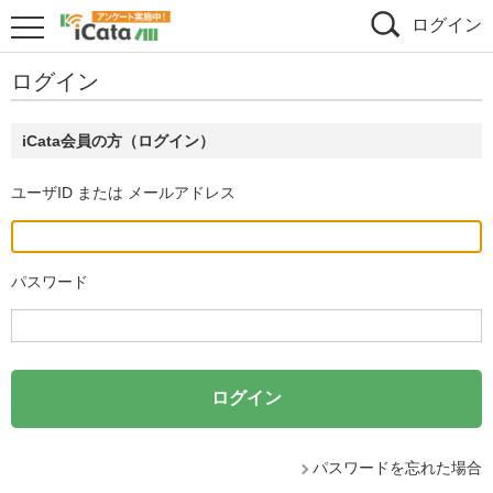
ログイン
ログイン
iCata会員の方（ログイン）
ユーザID または メールアドレス
パスワード
パスワードを忘れた場合