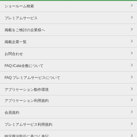
ショールーム検索
プレミアムサービス
掲載をご検討の企業様へ
掲載企業一覧
お問合わせ
FAQ iCata全般について
FAQ プレミアムサービスについて
アプリケーション動作環境
アプリケーション利用規約
会員規約
プレミアムサービス利用規約
特定商法取引に基づく表記