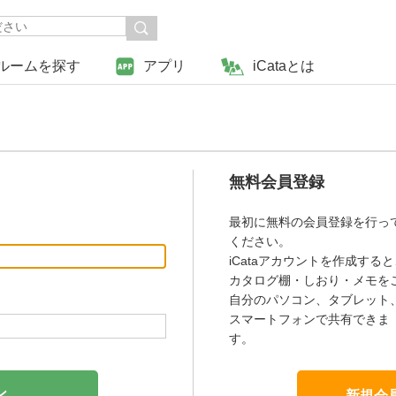
ルームを探す
アプリ
iCataとは
無料会員登録
最初に無料の会員登録を行っ
ください。
iCataアカウントを作成すると
カタログ棚・しおり・メモを
自分のパソコン、タブレット
スマートフォンで共有できま
す。
新規会