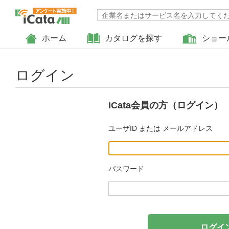
ホーム
カタログを探す
ショー
ログイン
iCata会員の方（ログイン）
ユーザID または メールアドレス
パスワード