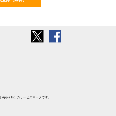
 は Apple Inc. のサービスマークです。