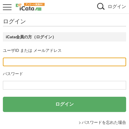
ログイン
ログイン
iCata会員の方（ログイン）
ユーザID または メールアドレス
パスワード
パスワードを忘れた場合