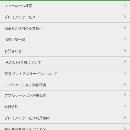
ショールーム検索
プレミアムサービス
掲載をご検討の企業様へ
掲載企業一覧
お問合わせ
FAQ iCata全般について
FAQ プレミアムサービスについて
アプリケーション動作環境
アプリケーション利用規約
会員規約
プレミアムサービス利用規約
特定商法取引に基づく表記