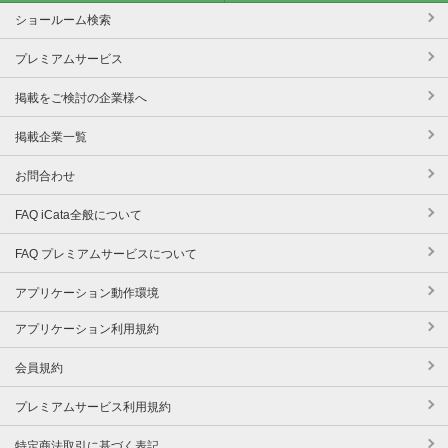
ショールーム検索
プレミアムサービス
掲載をご検討の企業様へ
掲載企業一覧
お問合わせ
FAQ iCata全般について
FAQ プレミアムサービスについて
アプリケーション動作環境
アプリケーション利用規約
会員規約
プレミアムサービス利用規約
特定商法取引に基づく表記