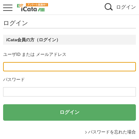
ログイン
ログイン
iCata会員の方（ログイン）
ユーザID または メールアドレス
パスワード
パスワードを忘れた場合