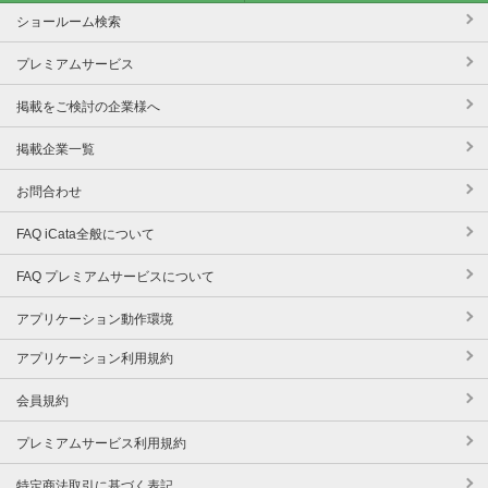
ショールーム検索
プレミアムサービス
掲載をご検討の企業様へ
掲載企業一覧
お問合わせ
FAQ iCata全般について
FAQ プレミアムサービスについて
アプリケーション動作環境
アプリケーション利用規約
会員規約
プレミアムサービス利用規約
特定商法取引に基づく表記