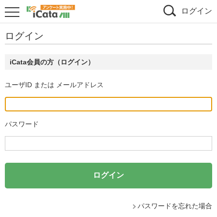
ログイン
ログイン
iCata会員の方（ログイン）
ユーザID または メールアドレス
パスワード
パスワードを忘れた場合