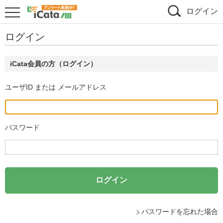
ログイン
ログイン
iCata会員の方（ログイン）
ユーザID または メールアドレス
パスワード
パスワードを忘れた場合