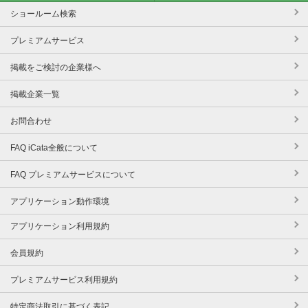
ショールーム検索
プレミアムサービス
掲載をご検討の企業様へ
掲載企業一覧
お問合わせ
FAQ iCata全般について
FAQ プレミアムサービスについて
アプリケーション動作環境
アプリケーション利用規約
会員規約
プレミアムサービス利用規約
特定商法取引に基づく表記